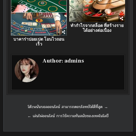
ทำกำไรจากสล็อต ที่สร้างราย
ได้อย่างต่อเนื่อง
บาคาร่าปอยเปต โอนไวถอน
เร็ว
Author:
admins
เมนู
โต๊ะพนันบอลออนไลน์ สามารถตอบโจทย์ได้ดีที่สุด →
นำทาง
← เล่นไพ่ออนไลน์ การใช้ความทันสมัยของเทคโนโลยี
เรื่อง