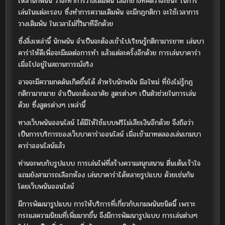
เหล่านักพนัน ว่าจะทำการวางเดิมพัน เลือกข้างที่คิดว่าจะชนะ ในการ
เล่นในแต่ละรอบ ซึ่งทำการความเดิมพัน จะมีกฎกติกา จะใช้เวลาการ
วางเดิมพัน ในเวลาไม่กี่วินาทีอีกด้วย
ซึ่งสิ่งเหล่านี้ นักพนัน จำเป็นจะต้องเข้าไปเรียนรู้กติกามารยาท เล่นบา
คาร่าให้ดีเพื่อจะมีผลต่อการทำ แล้วแต่ละครั้งอีกด้วย การเล่นบาคาร่า
เมื่อไปอยู่ในสถานการณ์จริง
อาจจะมีความกดดันเกิดขึ้นได้ สำหรับนักพนัน มือใหม่ ที่ยังไม่รู้กฎ
กติกามากมาย จำเป็นจะต้องอาศัย สูตรต่างๆ เป็นตัวช่วยในการเล่น
ด้วย ซึ่งสูตรต่างๆ เหล่านี้
ทางเว็บพนันออนไลน์ ได้มีให้ใช้แบบฟรีไม่เสียเงินอีกด้วย จึงถือว่า
เป็นการบริการของเว็บบาคาร่าออนไลน์ เมื่อเข้ามาทดลองเล่นเกมบา
คาร่าออนไลน์แล้ว
ท่านจะพบกับรูปแบบ การเล่นไพ่ที่สร้างความสนุกสนาน ตื่นเต้นเร้าใจ
แถมยังสามารถเลือกห้อง เล่นบาคาร่าได้หลายรูปแบบ ด้วยเช่นกัน
โดยเว็บพนันออนไลน์
มีการพัฒนารูปแบบ การให้บริการที่เกี่ยวกับเกมพนันชนิดนี้ เพราะ
กระแสความนิยมที่เพิ่มมากขึ้น จึงมีการพัฒนารูปแบบ การเล่นต่างๆ