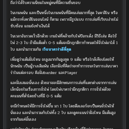
ถือว่าได้รับความนิยมในหมู่คนที่มีความชื่นชอบ
ในเกมพนัน และเป็นหนึ่งในเกมพนันที่มีคนเล่นมากที่สุด ในคาสิโน หรือ
แม้กระทั่งคาสิโนออนไลน์ ก็ตาม เพราะมีรูปแบบ การเล่นที่เรียบง่ายไม่
ซับซ้อน แถมยังทำเงินได้
ในเวลาอันรวดเร็วอีกด้วย เกมไพ่ที่คล้ายกับไพ่ป๊อกเด้ง มีวิธีเล่น คือใช้
ไพ่ 2-3 ใบ ถ้ามีแต้มต่ำ 0-5 แต้มจะมีกฎกติกากำหนดให้จั่วไพ่มาได้ 1
ใบ และนำมารวมกัน
เว็บบาคาร่าดีที่สุด
เพื่อดูว่าแต้มฝั่งไหน จะสูงมากกันสูงสุด 9 แต้ม หรือใกล้เคียงโดยให้
นักพนัน เป็นผู้วางเดิมพัน เลือกฝั่งที่คิดว่าจะทำการชนะในการเล่นบาคา
ร่าในแต่ละรอบ คือฝั่งbanker และPlayer
และฝั่งเสมอนั้นเอง ด้วยอาจจะมีลักษณะการเล่นที่แตกต่างจากการเล่น
เล็กน้อยในเรื่องการจั่วไพ่ โดยไพ่บาคาร่ามีกฎกติกา การจั่วไพ่ด้วย
คะแนนที่ต่ำโดยข้างที่มี 0-5 แต้ม
จะมีกำหนดให้มีการจั่วไพ่ขึ้น มา 1 ใบ โดยดีลเลอร์จะเป็นคนจั่วไพ่ให้
นั่นเอง และนำมารวมกับไพ่ทั้ง 2 ใบ และดูคะแนนว่าฝั่งไหน มีแต้มสูง
จากกันแค่นั้นเอง