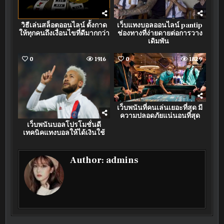
วิธีเล่นสล็อตออนไลน์ ตั้งกาด
เว็บแทงบอลออนไลน์ pantip
ให้ทุกคนถึงเงื่อนไขที่ดีมากกว่า
ช่องทางที่ง่ายดายต่อการวาง
เดิมพัน
0
1916
0
1829
เว็บพนันที่คนเล่นเยอะที่สุด มี
ความปลอดภัยแน่นอนที่สุด
เว็บพนันบอลโปรโมชั่นดี
เทคนิคแทงบอลให้ได้เงินใช้
Author:
admins