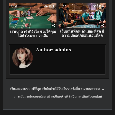
0
1412
0
1829
เว็บพนันที่คนเล่นเยอะที่สุด มี
เล่นบาคาร่าดียังไง ช่วยให้คุณ
ความปลอดภัยแน่นอนที่สุด
ได้กำไรมากกว่าเดิม
Author:
admins
เมนู
เว็บแทงมวยราคาดีที่สุด เว็บไซต์จะได้รับเงินรางวัลที่มากมายมหาศาล →
นำทาง
← พนันมวยไทยออนไลน์ สร้างเป็นอย่างดีว่าเป็นการเดิมพันออนไลน์
เรื่อง