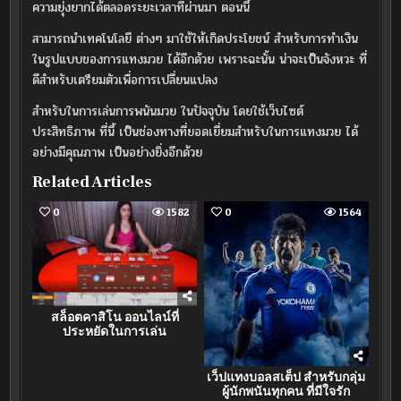
ความยุ่งยากได้ตลอดระยะเวลาที่ผ่านมา ตอนนี้
สามารถนำเทคโนโลยี ต่างๆ มาใช้ให้เกิดประโยชน์ สำหรับการทำเงิน
ในรูปแบบของการแทงมวย ได้อีกด้วย เพราะฉะนั้น น่าจะเป็นจังหวะ ที่
ดีสำหรับเตรียมตัวเพื่อการเปลี่ยนแปลง
สำหรับในการเล่นการพนันมวย ในปัจจุบัน โดยใช้เว็บไซต์
ประสิทธิภาพ ที่นี้ เป็นช่องทางที่ยอดเยี่ยมสำหรับในการแทงมวย ได้
อย่างมีคุณภาพ เป็นอย่างยิ่งอีกด้วย
Related Articles
0
1582
0
1564
สล็อตคาสิโน ออนไลน์ที่
ประหยัดในการเล่น
เว็ปแทงบอลสเต็ป สำหรับกลุ่ม
ผู้นักพนันทุกคน ที่มีใจรัก