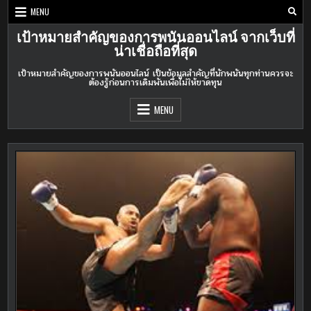
Skip
MENU
to
content
เป้าหมายสำคัญของการพนันออนไลน์ จากเว็บที่
น่าเชื่อถือที่สุด
เป้าหมายสำคัญของการพนันออนไลน์ เป็นข้อมูลสำคัญที่นักพนันทุกท่านควรจะ
ต้องรู้ก่อนการเดิมพันเพื่อไม่ให้ขาดทุน
MENU