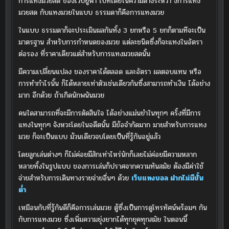
การแทงมวยสด ของเว็บยูฟ่า เบทโดยในความต่างระหว่า งการแทง
มวยสด กับแทงมวยในแบบ ธรรมดาก็คือการแทงมวย
ในแบบ ธรรมดาก็จะประเมินผลกันทั้ง 3 ยกหรือ 5 ยกก็ตามทีจะเป็น
มาตรฐาน สำหรับการกำหนดของมวย แต่ละชนิดซึ่งก็จะแทงในอัตรา
ต่อรอง ที่ราคาเดียวแต่สำหรับการแทงมวยสดนั้น
มีความเปลี่ยนแปลง ของราคาได้ตลอด และอัตรา ผลตอบแทน หรือ
การทำกำไรนั้น ก็ได้หลายเท่าตัวเช่นเดียวกันซึ่งสามารถทำเงิน ได้อย่าง
มาก อีกด้วย ถ้าเกิดนักพนันมวย
คนใดสามารถที่จะมีการตัดสินใจ ได้อย่างแม่นยำในทุกๆ ครั้งที่มีการ
แทงในทุกๆ จังหวะโดยในอดีตนั้น มีข้อจำกัดมาก มายสำหรับการแทง
มวย ก็จะเป็นแบบ ม้วนเดียวจบโดยเป็นที่รู้กันอยู่แล้ว
โดยลูกเล่นต่างๆ ก็ไม่ค่อยมีสักเท่าไหร่นักก็เลยไม่ค่อยมีความหลาก
หลายทั้งในรูปแบบ ของการเล่นก็ปราศจากความทันสมัย ต้องมีค่าใช้
จ่ายสำหรับการเดินทางรายจ่ายอื่นๆ ด้วย
เว็บแทงบอล ฝากไม่มีขั้น
ต่ำ
เหมือนกับที่รู้กันดีก็คือการเล่นมวย ตู้ซึ่งเป็นการดูโทรทัศน์พร้อมๆ กัน
กับการแทงมวย ซึ่งเพิ่มความยุ่งยากได้ทุกยุคทุกสมัย ในตอนนี้