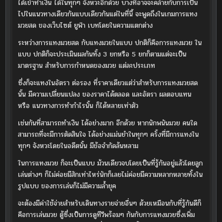
ได้เข้าทำเงิน ได้ในทุกๆ จังหวะอีกด้วย บางทีอาจจะคล้ายกับการเป็น
ไปในแนวทางเดียวกันแบบเดียวกันแต่ในที่นี้ จะพูดถึงในเกมการแทง
มวยสด ของเว็บไซต์ ยูฟ่า เบทโดยในความแตกต่าง
ระหว่างการแทงมวยสด กับแทงมวยในแบบ ปกติก็คือการแทงมวย ใน
แบบ ปกติก็จะประเมินผลกันทั้ง 3 ยกหรือ 5 ยกก็ตามแต่จะเป็น
มาตรฐาน สำหรับการกำหนดของมวย แต่ละประเภท
ซึ่งก็จะแทงในอัตรา ต่อรอง ที่ราคาเดียวแต่ว่าสำหรับการแทงมวยสด
นั้น มีความเปลี่ยนแปลง ของราคาได้ตลอด และอัตรา ผลตอบแทน
หรือ แนวทางการทำกำไรนั้น ก็ได้หลายเท่าตัว
เช่นกันที่สามารถทำเงิน ได้อย่างมาก อีกด้วย หากนักพนันมวย คนใด
สามารถที่จะมีการตัดสินใจ ได้อย่างแม่นยำในทุกๆ ครั้งที่มีการแทงใน
ทุกๆ จังหวะโดยในอดีตนั้น มีข้อจำกัดล้นหลาม
ในการแทงมวย ก็จะเป็นแบบ ม้วนเดียวจบโดยเป็นที่รู้กันอยู่แล้วโดยลูก
เล่นต่างๆ ก็ไม่ค่อยมีสักเท่าไหร่นักก็เลยไม่ค่อยมีความหลากหลายทั้งใน
รูปแบบ ของการเล่นก็ไม่มีความล้ำยุค
จะต้องมีค่าใช้จ่ายสำหรับเดินทางรายจ่ายอื่นๆ ด้วยเหมือนกับที่รู้กันดีก็
คือการเล่นมวย ตู้ซึ่งเป็นการดูทีวีพร้อมๆ กันกับการแทงมวยซึ่งเพิ่ม