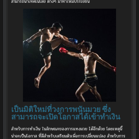
สามารถนำเทคโนโลยี ต่างๆ มาทำให้มีประโยชน์
เป็นมิติใหม่ที่วงการพนันมวย ซึ่ง
สามารถจะเปิดโอกาสได้เข้าทำเงิน
สำหรับการทำเงิน ในลักษณะของการแทงมวย ได้อีกด้วย โดยเหตุนี้
น่าจะเป็นโอกาส ที่ดีสำหรับเตรียมตัวเพื่อการเปลี่ยนแปลง สำหรับการ