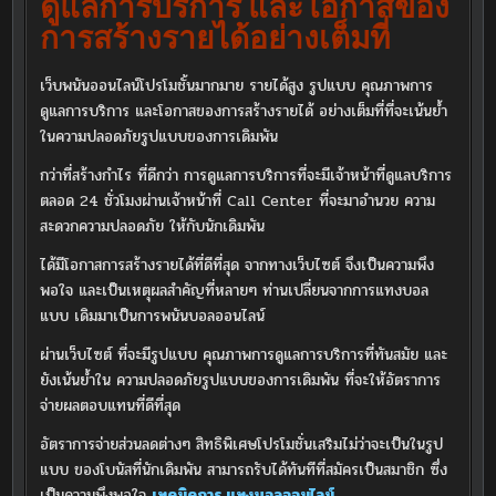
ดูแลการบริการ และโอกาสของ
การสร้างรายได้อย่างเต็มที่
เว็บพนันออนไลน์โปรโมชั้นมากมาย รายได้สูง รูปแบบ คุณภาพการ
ดูแลการบริการ และโอกาสของการสร้างรายได้ อย่างเต็มที่ที่จะเน้นย้ำ
ในความปลอดภัยรูปแบบของการเดิมพัน
กว่าที่สร้างกำไร ที่ดีกว่า การดูแลการบริการที่จะมีเจ้าหน้าที่ดูแลบริการ
ตลอด 24 ชั่วโมงผ่านเจ้าหน้าที่ Call Center ที่จะมาอำนวย ความ
สะดวกความปลอดภัย ให้กับนักเดิมพัน
ได้มีโอกาสการสร้างรายได้ที่ดีที่สุด จากทางเว็บไซต์ จึงเป็นความพึง
พอใจ และเป็นเหตุผลสำคัญที่หลายๆ ท่านเปลี่ยนจากการแทงบอล
แบบ เดิมมาเป็นการพนันบอลออนไลน์
ผ่านเว็บไซต์ ที่จะมีรูปแบบ คุณภาพการดูแลการบริการที่ทันสมัย และ
ยังเน้นย้ำใน ความปลอดภัยรูปแบบของการเดิมพัน ที่จะให้อัตราการ
จ่ายผลตอบแทนที่ดีที่สุด
อัตราการจ่ายส่วนลดต่างๆ สิทธิพิเศษโปรโมชั่นเสริมไม่ว่าจะเป็นในรูป
แบบ ของโบนัสที่นักเดิมพัน สามารถรับได้ทันทีที่สมัครเป็นสมาชิก ซึ่ง
เป็นความพึงพอใจ
เทคนิคการ แทงบอลออนไลน์