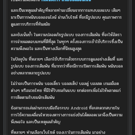
และเป็นเหตุผลสำคัญที่หลายท่านเปลี่ยนจากการแทงบอลแบบ เดิมๆ
มาเป็นการพนันบอลออนไลน์ ผ่านเว็บไซต์ ที่จะมีรูปแบบ คุณภาพการ
ดูแลการบริการที่ทันสมัย
และยังเน้นย้ำ ในความปลอดภัยรูปแบบ ของการเดิมพัน ที่จะให้อัตรา
การจ่ายผลตอบแทนที่ดีที่สุด ในทุกๆ ครั้งของการเข้าใช้บริการซึ่งเป็น
ความพึงพอใจ และเป็นทางเลือกที่นิยมสูงสุด
ในปัจจุบัน ที่หลายๆ เลือกใช้บริการด้วยระบบการดูแลอย่างเต็มที่ และ
รูปแบบ ของการเดิมพัน ที่มากกว่าที่จะมีการเปิดการเดิมพัน พนันบอล
อย่างหลากหลายรูปแบบ
ไม่ว่าจะเป็นการพนัน บอลเดี่ยว บอลสเต็ป บอลคู่ บอลสด เกมสล็อต
ต่างๆ หรือมวยไทย ที่มีให้รับชมกันแบบ ยกต่อยกเพื่อไม่ให้พลาดแก่
การติดตามรับชมนักเดิมพัน
ยังสามารถเล่นผ่านระบบมือถือระบบ Android ที่จะสะดวกสบายใน
การใช้ความเคลื่อนไหวของตารางการแข่งขันได้ตลอดเวลาจึงเป็นความ
พึงพอใจ และเป็นเหตุผลสำคัญ
ที่หลายๆ ท่านเลือกเว็บไซต์ ของเราในการเดิมพัน มาอย่าง