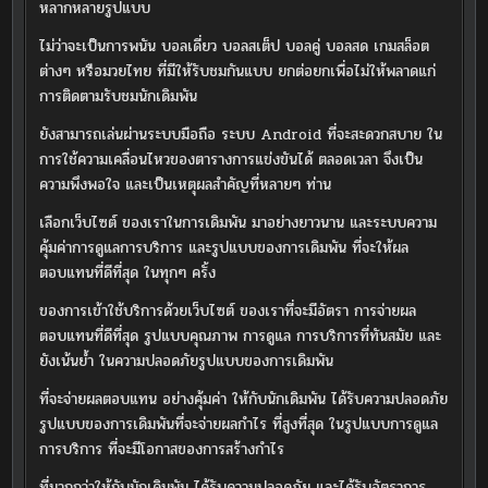
หลากหลายรูปแบบ
ไม่ว่าจะเป็นการพนัน บอลเดี่ยว บอลสเต็ป บอลคู่ บอลสด เกมสล็อต
ต่างๆ หรือมวยไทย ที่มีให้รับชมกันแบบ ยกต่อยกเพื่อไม่ให้พลาดแก่
การติดตามรับชมนักเดิมพัน
ยังสามารถเล่นผ่านระบบมือถือ ระบบ Android ที่จะสะดวกสบาย ใน
การใช้ความเคลื่อนไหวของตารางการแข่งขันได้ ตลอดเวลา จึงเป็น
ความพึงพอใจ และเป็นเหตุผลสำคัญที่หลายๆ ท่าน
เลือกเว็บไซต์ ของเราในการเดิมพัน มาอย่างยาวนาน และระบบความ
คุ้มค่าการดูแลการบริการ และรูปแบบของการเดิมพัน ที่จะให้ผล
ตอบแทนที่ดีที่สุด ในทุกๆ ครั้ง
ของการเข้าใช้บริการด้วยเว็บไซต์ ของเราที่จะมีอัตรา การจ่ายผล
ตอบแทนที่ดีที่สุด รูปแบบคุณภาพ การดูแล การบริการที่ทันสมัย และ
ยังเน้นย้ำ ในความปลอดภัยรูปแบบของการเดิมพัน
ที่จะจ่ายผลตอบแทน อย่างคุ้มค่า ให้กับนักเดิมพัน ได้รับความปลอดภัย
รูปแบบของการเดิมพันที่จะจ่ายผลกำไร ที่สูงที่สุด ในรูปแบบการดูแล
การบริการ ที่จะมีโอกาสของการสร้างกำไร
ที่มากกว่าให้กับนักเดิมพัน ได้รับความปลอดภัย และได้รับอัตราการ