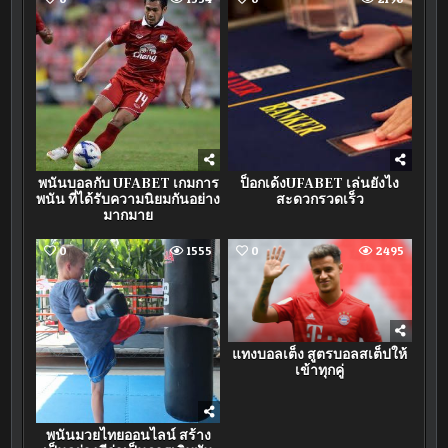
พนันบอลกับ UFABET เกมการ
ป็อกเด้งUFABET เล่นยังไง
พนัน ที่ได้รับความนิยมกันอย่าง
สะดวกรวดเร็ว
มากมาย
0
1555
0
2495
แทงบอลเต็ง สูตรบอลสเต็ปให้
เข้าทุกคู่
พนันมวยไทยออนไลน์ สร้าง