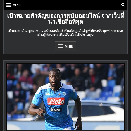
Skip
MENU
to
content
เป้าหมายสำคัญของการพนันออนไลน์ จากเว็บที่
น่าเชื่อถือที่สุด
เป้าหมายสำคัญของการพนันออนไลน์ เป็นข้อมูลสำคัญที่นักพนันทุกท่านควรจะ
ต้องรู้ก่อนการเดิมพันเพื่อไม่ให้ขาดทุน
MENU