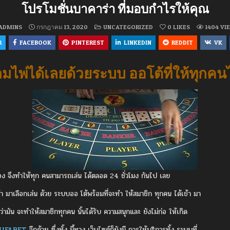
โปรโมชั่นบาคาร่า ที่มอบกำไรให้คุณ
POSTED
ADMINS
กรกฎาคม 13, 2020
UNCATEGORIZED
0
LIKES
1404
VI
IN
R
FACEBOOK
PINTEREST
LINKEDIN
REDDIT
VK
กมไพ่ได้เลยด้วยระบบ ออโต้ที่ให้ทุกคนไ
เอง จึงทำให้ทุก คนสามารถเล่น ได้ตลอด 24 ชั่วโมง กันไป เลย
 มาเลือกเล่น ด้วย ระบบออ โต้พร้อมที่จะทำ ให้สมาชิก ทุกคน ได้เข้า มา
่ามัน จะทำให้สมาชิกทุกคน นั้นได้รับ ความสนุกและ ยังไม่ก่อ ให้เกิด
ล UFABET
อีกด้วย ซึ่งทั้ง นี้ทาง เว็บไซต์ก็ยังมี การให้บริการทั้ง ระบบที่