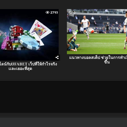
2793
0
แนวทางบอลสเต็ป ช่วยในการทำเงิน
ขึ้น
ลน์กับUFABET เว็ปที่ให้กำไรจริง
เเละเยอะที่สุด