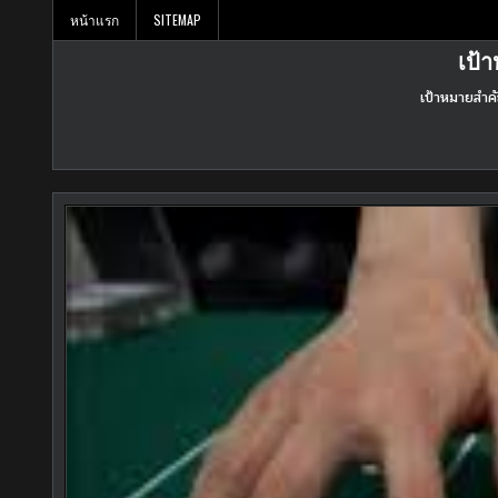
Skip
หน้าแรก
SITEMAP
to
content
เป้า
เป้าหมายสำคั