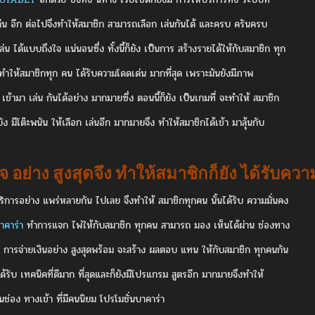
รเล่น อีก ต่อไปจึงทำให้สมาชิก สามารถเลือก เล่นกันได้ และครบ ครันครบ
 ได้แบบถึงใจ แน่นอนซึ่ง ทั้งนี้ก็ยัง เป็นการ สร้างรายได้ให้กับสมาชิก ทุก
ะ ทำให้สมาชิกทุก คน ได้รับความโดดเด่น มากที่สุด เพราะมันยังมีภาพ
้ามา เล่น กันได้อย่าง มากมายซึ่ง ตอนนี้ก็ยัง เป็นเกมที่ จะทำให้ สมาชิก
ง มีโต๊ะพนัน ให้เลือก เล่นอีก มากมายจึง ทำให้สมาชิกได้เข้า มาลุ้นกับ
นใจ อย่าง สูงสุดจึง ทำให้สมาชิกก็ยัง ได้รับค
บริการอย่าง แพร่หลายกัน ไปเลย จึงทำให้ สมาชิกทุกคน นั้นได้รับ ความมั่นคง
าคาร่า
ทำการแจก ไพ่ให้กับสมาชิก ทุกคน สามารถ มอง เห็นได้ผ่าน ช่องทาง
า การจ่ายเงินอย่าง สูงสุดพร้อม จะสร้าง ผลตอบ แทน ให้กับสมาชิก ทุกคนกัน
ได้รับ เทคนิคที่ดีมาก ที่สุดและก็ยังมีโปรแกรม สูตรอีก มากมายจึงทำให้
ช่อง ทางเข้า ที่มีคนนิยม โปรโมชั่นบาคาร่า