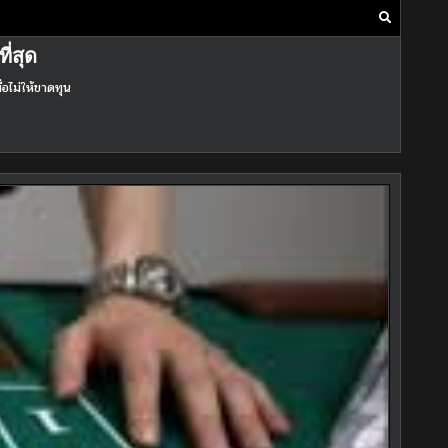
ี่สุด
อไม่ให้ขาดทุน